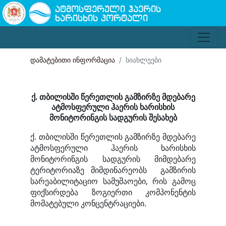
ატმოსფერული ჰაერის
ხარისხის პორტალი
დამატებითი ინფორმაცია
სიახლეები
ქ. თბილისში წერეთლის გამზირზე მდებარე
ატმოსფერული ჰაერის ხარისხის
მონიტორინგის სადგურის შესახებ
ქ. თბილისში წერეთლის გამზირზე მდებარე
ატმოსფერული ჰაერის ხარისხის
მონიტორინგის სადგურის მიმდებარე
ტერიტორიაზე მიმდინარეობს გამზირის
სარეაბილიტაციო სამუშაოები, რის გამოც
ფიქსირდება ზოგიერთი კომპონენტის
მომატებული კონცენტრაციები.