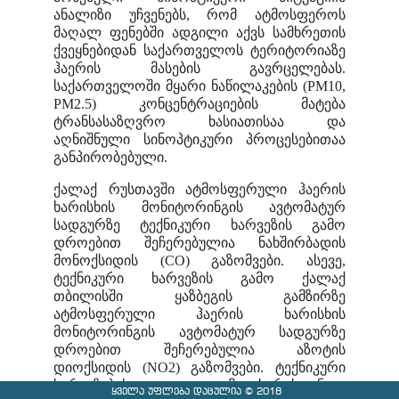
ანალიზი უჩვენებს, რომ ატმოსფეროს
მაღალ ფენებში ადგილი აქვს სამხრეთის
ქვეყნებიდან საქართველოს ტერიტორიაზე
ჰაერის მასების გავრცელებას.
საქართველოში მყარი ნაწილაკების (PM10,
PM2.5) კონცენტრაციების მატება
ტრანსასაზღვრო ხასიათისაა და
აღნიშნული სინოპტიკური პროცესებითაა
განპირობებული.
ქალაქ რუსთავში ატმოსფერული ჰაერის
ხარისხის მონიტორინგის ავტომატურ
სადგურზე ტექნიკური ხარვეზის გამო
დროებით შეჩერებულია ნახშირბადის
მონოქსიდის (CO) გაზომვები. ასევე,
ტექნიკური ხარვეზის გამო ქალაქ
თბილისში ყაზბეგის გამზირზე
ატმოსფერული ჰაერის ხარისხის
მონიტორინგის ავტომატურ სადგურზე
დროებით შეჩერებულია აზოტის
დიოქსიდის (NO2) გაზომვები. ტექნიკური
ხარვეზების აღმოფხვრისთანავე
ყველა უფლება დაცულია © 2018