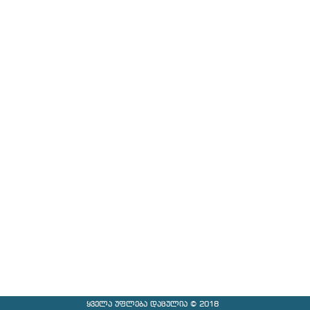
ყველა უფლება დაცულია © 2018