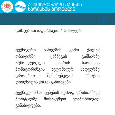
ატმოსფერული ჰაერის
ხარისხის პორტალი
დამატებითი ინფორმაცია
სიახლეები
ტექნიკური ხარვეზის გამო ქალაქ
თბილისში ყაზბეგის გამზირზე
ატმოსფერული ჰაერის ხარისხის
მონიტორინგის ავტომატურ სადგურზე
დროებით შეჩერებულია აზოტის
დიოქსიდის (NO2) გაზომვები.
ტექნიკური ხარვეზების აღმოფხვრისთანავე
პორტალზე მონაცემები ეტაპობრივად
განახლდება.