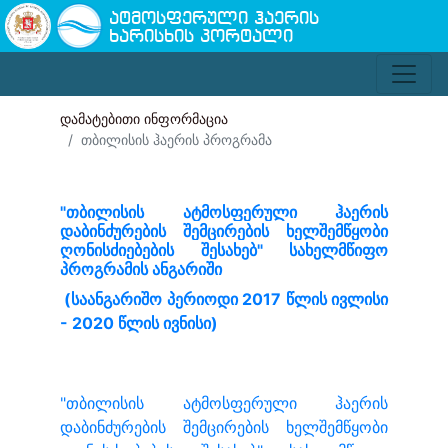
ატმოსფერული ჰაერის
ხარისხის პორტალი
დამატებითი ინფორმაცია
თბილისის ჰაერის პროგრამა
"თბილისის ატმოსფერული ჰაერის
დაბინძურების შემცირების ხელშემწყობი
ღონისძიებების შესახებ" სახელმწიფო
პროგრამის ანგარიში
(საანგარიშო პერიოდი 2017 წლის ივლისი
- 2020 წლის ივნისი)
"თბილისის ატმოსფერული ჰაერის
დაბინძურების შემცირების ხელშემწყობი