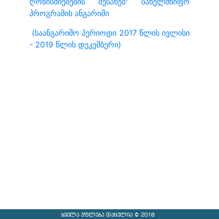
ღონისძიებების შესახებ" სახელმწიფო
პროგრამის ანგარიში
(საანგარიშო პერიოდი 2017 წლის ივლისი
- 2019 წლის დეკემბერი)
ყველა უფლება დაცულია © 2018