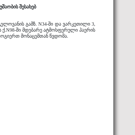
შაობის შესახებ
გელოვანის გამზ. N34-ში და ვარკეთილი 3,
ნის ქ.N98-ში მდებარე ატმოსფერული ჰაერის
ზოგიერთ მონაცემთან წვდომა.