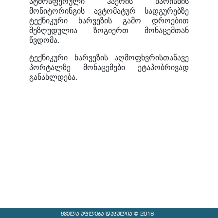
ატმოსფერული ჰაერის ხარისხის
მონიტორინგის ავტომატურ სადგურებზე
ტექნიკური ხარვეზის გამო დროებით
შეზღუდულია ზოგიერთ მონაცემთან
წვდომა.
ტექნიკური ხარვეზის აღმოფხვრისთანავე
პორტალზე მონაცემები ეტაპობრივად
განახლდება.
ყველა უფლება დაცულია © 2018