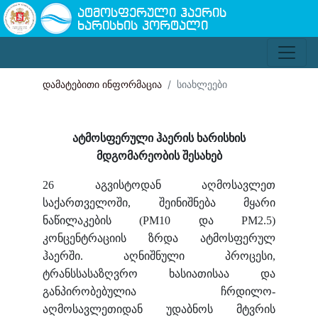
ატმოსფერული ჰაერის
ხარისხის პორტალი
დამატებითი ინფორმაცია
სიახლეები
ატმოსფერული ჰაერის ხარისხის
მდგომარეობის შესახებ
26 აგვისტოდან აღმოსავლეთ
საქართველოში, შეინიშნება მყარი
ნაწილაკების (PM10 და PM2.5)
კონცენტრაციის ზრდა ატმოსფერულ
ჰაერში. აღნიშნული პროცესი,
ტრანსსასაზღვრო ხასიათისაა და
განპირობებულია ჩრდილო-
აღმოსავლეთიდან უდაბნოს მტვრის