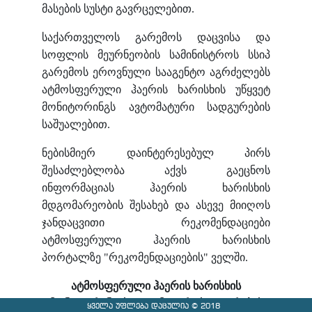
მასების სუსტი გავრცელებით.
საქართველოს გარემოს დაცვისა და
სოფლის მეურნეობის სამინისტროს სსიპ
გარემოს ეროვნული სააგენტო აგრძელებს
ატმოსფერული ჰაერის ხარისხის უწყვეტ
მონიტორინგს ავტომატური სადგურების
საშუალებით.
ნებისმიერ დაინტერესებულ პირს
შესაძლებლობა აქვს გაეცნოს
ინფორმაციას ჰაერის ხარისხის
მდგომარეობის შესახებ და ასევე მიიღოს
ჯანდაცვითი რეკომენდაციები
ატმოსფერული ჰაერის ხარისხის
პორტალზე "რეკომენდაციების" ველში.
ატმოსფერული ჰაერის ხარისხის
მონიტორინგის ავტომატური სადგურების
ყველა უფლება დაცულია © 2018