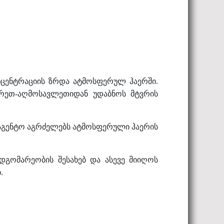
ონცენტრაციის ზრდა ატმოსფერულ ჰაერში.
ხრეთ-აღმოსავლეთიდან უდაბნოს მტვრის
ააგენტო აგრძელებს ატმოსფერული ჰაერის
დგომარეობის შესახებ და ასევე მიიღოს
.