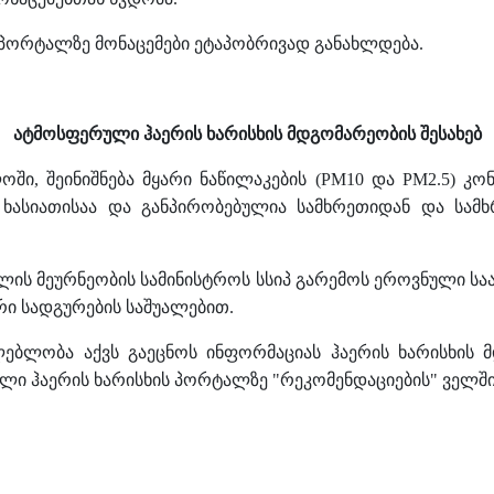
 პორტალზე მონაცემები ეტაპობრივად განახლდება.
ატმოსფერული ჰაერის ხარისხის მდგომარეობის შესახებ
ი, შეინიშნება მყარი ნაწილაკების (PM10 და PM2.5) კ
 ხასიათისაა და განპირობებულია სამხრეთიდან და სამ
ის მეურნეობის სამინისტროს სსიპ გარემოს ეროვნული ს
რი სადგურების საშუალებით.
ლებლობა აქვს გაეცნოს ინფორმაციას ჰაერის ხარისხის მ
ლი ჰაერის ხარისხის პორტალზე "რეკომენდაციების" ველში