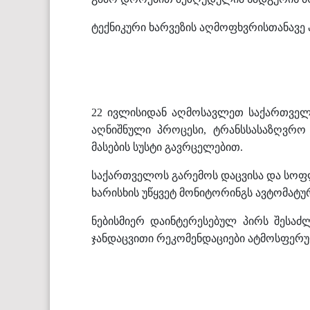
ტექნიკური ხარვეზის აღმოფხვრისთანავე
22 ივლისიდან აღმოსავლეთ საქართველოშ
აღნიშნული პროცესი, ტრანსსასაზღვრო
მასების სუსტი გავრცელებით.
საქართველოს გარემოს დაცვისა და სოფლ
ხარისხის უწყვეტ მონიტორინგს ავტომატუ
ნებისმიერ დაინტერესებულ პირს შესაძ
ჯანდაცვითი რეკომენდაციები ატმოსფერუ