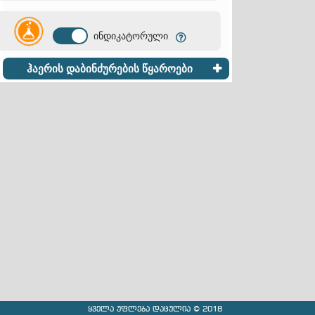
ინდიკატორული
ჰაერის დაბინძურების წყაროები
ყველა უფლება დაცულია © 2018